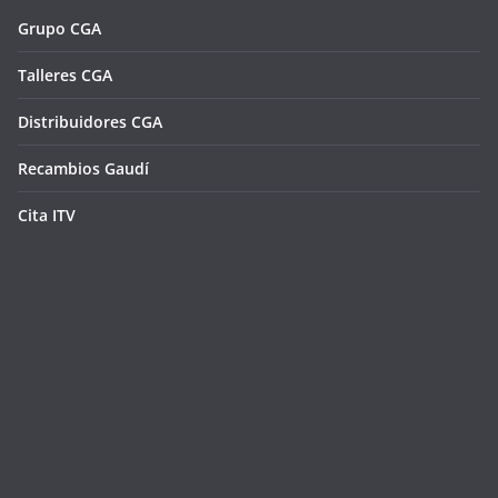
Grupo CGA
Talleres CGA
Distribuidores CGA
Recambios Gaudí
Cita ITV