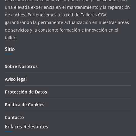
una elevada experiencia en el mantenimiento y la reparación
de coches. Pertenecemos a la red de Talleres CGA
garantizando la permanente actualización en nuestras áreas
de servicios y la constante formación e innovación en el
taller.
Sitio
Sobre Nosotros
Aviso legal
Protección de Datos
Política de Cookies
Contacto
Enlaces Relevantes