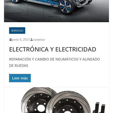
SERVICIOS
junio 5, 2021
castelao
ELECTRÓNICA Y ELECTRICIDAD
REPARACIÓN Y CAMBIO DE NEUMÁTICOS Y ALINEADO
DE RUEDAS
Leer más