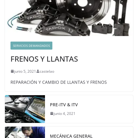
SERVICIOS DEMANDADOS
FRENOS Y LLANTAS
junio 5, 2021
castelao
REPARACIÓN Y CAMBIO DE LLANTAS Y FRENOS
PRE-ITV & ITV
junio 4, 2021
MECÁNICA GENERAL