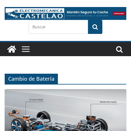
Cambio de Batería