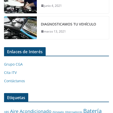
junio 4, 2021
DIAGNOSTICAMOS TU VEHÍCULO
marzo 13, 2021
Enlaces de Interés
Grupo CGA
Cita ITV
Contáctanos
Etiquetas
Batería
Aire Acondicionado
ABS
Alineado
Alternadores